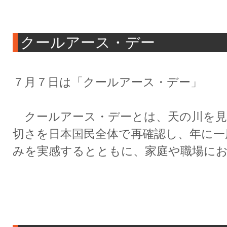
クールアース・デー
７月７日は「クールアース・デー」
クールアース・デーとは、天の川を見
切さを日本国民全体で再確認し、年に一
みを実感するとともに、家庭や職場に