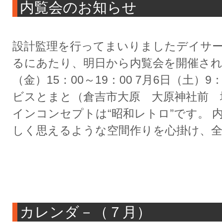
内覧会のお知らせ
設計監理を行ってまいりましたデイサ
るにあたり、明日から内覧会を開催される
（金）15：00～19：00 7月6日（土）9：
ビスとまと（倉吉市大原 大原神社前 
インコンセプトは“昭和レトロ”です。 
しく思えるような空間作りを心掛け、全
カレンダ－（７月）