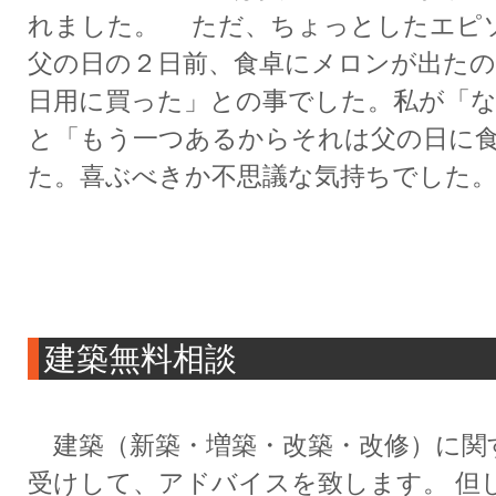
れました。 ただ、ちょっとしたエピ
父の日の２日前、食卓にメロンが出たの
日用に買った」との事でした。私が「
と「もう一つあるからそれは父の日に
た。喜ぶべきか不思議な気持ちでした
建築無料相談
建築（新築・増築・改築・改修）に関
受けして、アドバイスを致します。 但