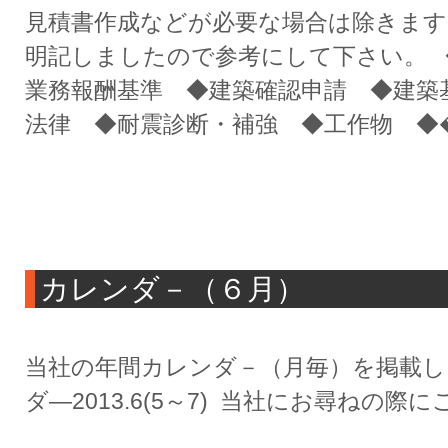
見積書作成などが必要な場合は除きます
明記しましたので参考にして下さい。 
業務報酬基準 ◆建築確認申請 ◆建築
法律 ◆耐震診断・補強 ◆工作物 ◆
カレンダ－（６月）
当社の年間カレンダ－（月毎）を掲載し
ダ―2013.6(5～7) 当社にお尋ねの