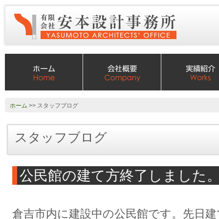
ホーム
>> スタッフブログ
スタッフブログ
公民館の建て方終了しました
倉吉市内に建設中の公民館です。先日建