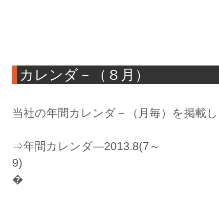
カレンダ－（８月）
当社の年間カレンダ－（月毎）を掲載し
⇒年間カレンダ―2013.8(7～
�