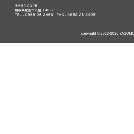
copyright © 2013-2026 YASUMO