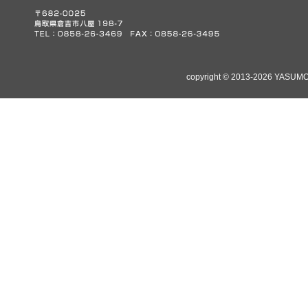
copyright © 2013-2026 YASUMO