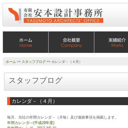
ホーム
>>
スタッフブログ
>> カレンダ－（４月）
スタッフブログ
カレンダ－（４月）
毎月、当社の年間カレンダ－（月毎）及び連絡事項を掲載します。
年間カレンダ―(平成29年度)