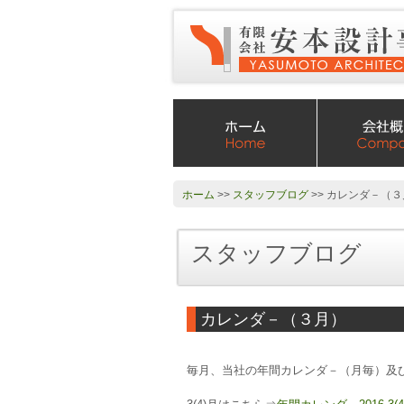
ホーム
>>
スタッフブログ
>> カレンダ－（
スタッフブログ
カレンダ－（３月）
毎月、当社の年間カレンダ－（月毎）及