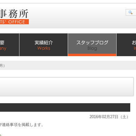
３月）
2016年02月27日（土）
び連絡事項を掲載します。