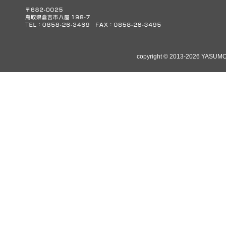
copyright © 2013-2026 YASUMO