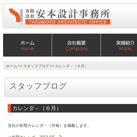
ホーム
>>
スタッフブログ
>> カレンダ－（６月）
スタッフブログ
カレンダ－（６月）
当社の年間カレンダ－（月毎）を掲載します。