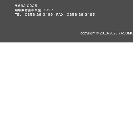
copyright © 2013-2026 YASUMO