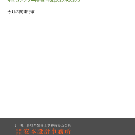
年間カレンダ―(令和7年度)2025.4-2026.3
————————————————————————————————
今月の関連行事