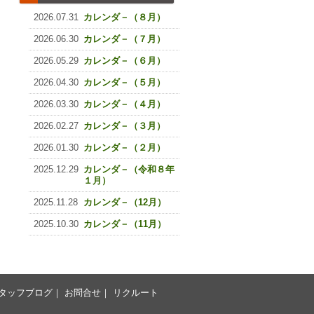
2026.07.31
カレンダ－（８月）
2026.06.30
カレンダ－（７月）
2026.05.29
カレンダ－（６月）
2026.04.30
カレンダ－（５月）
2026.03.30
カレンダ－（４月）
2026.02.27
カレンダ－（３月）
2026.01.30
カレンダ－（２月）
2025.12.29
カレンダ－（令和８年
１月）
2025.11.28
カレンダ－（12月）
2025.10.30
カレンダ－（11月）
タッフブログ
｜
お問合せ
｜
リクルート