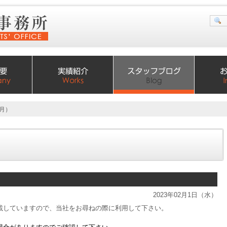
２月）
2023年02月1日（水）
載していますので、当社をお尋ねの際に利用して下さい。