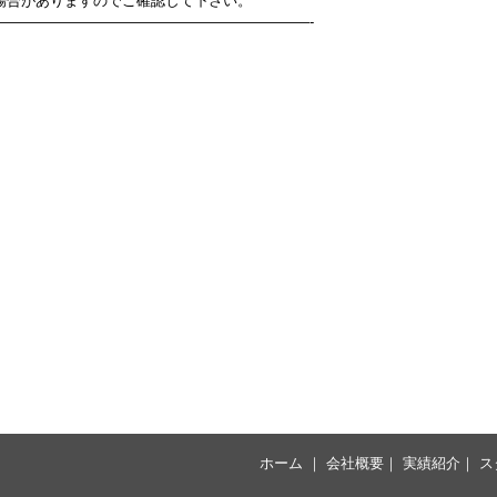
場合がありますのでご確認して下さい。
——————————————————————-
ホーム
｜
会社概要
｜
実績紹介
｜
ス