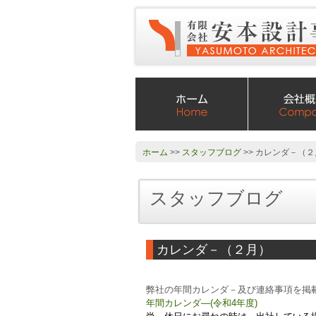
ホーム
>>
スタッフブログ
>> カレンダ－（
スタッフブログ
カレンダ－（２月）
弊社の年間カレンダ－及び連絡事項を掲
年間カレンダ―(令和4年度)