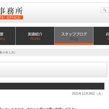
令和４年１月）
）
2021年12月28日（火）