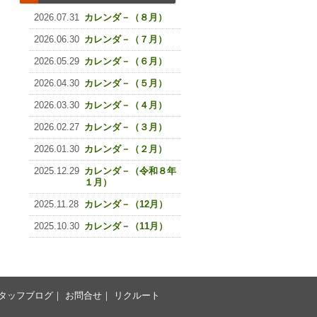
2026.07.31
カレンダ－（８月）
2026.06.30
カレンダ－（７月）
2026.05.29
カレンダ－（６月）
2026.04.30
カレンダ－（５月）
2026.03.30
カレンダ－（４月）
2026.02.27
カレンダ－（３月）
2026.01.30
カレンダ－（２月）
2025.12.29
カレンダ－（令和８年
１月）
2025.11.28
カレンダ－（12月）
2025.10.30
カレンダ－（11月）
タッフブログ
｜
お問合せ
｜
リクルート