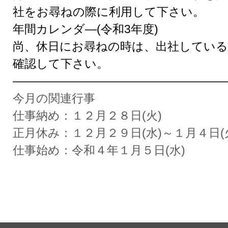
社をお尋ねの際に利用して下さい。
年間カレンダ―(令和3年度)
尚、休日にお尋ねの時は、出社してい
確認して下さい。
——————————————————
今月の関連行事
仕事納め：１２月２８日(火)
正月休み：１２月２９日(水)～１月４日(
仕事始め：令和４年１月５日(水)