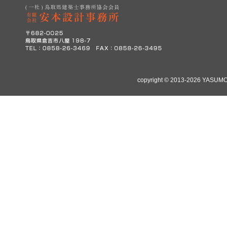
copyright © 2013-2026 YASUMO