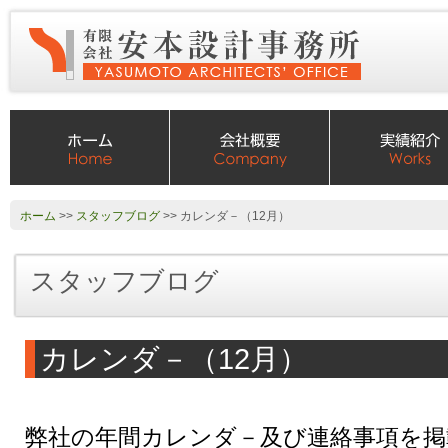
ホーム
>>
スタッフブログ
>> カレンダ－（12月）
スタッフブログ
カレンダ－（12月）
弊社の年間カレンダ－及び連絡事項を掲