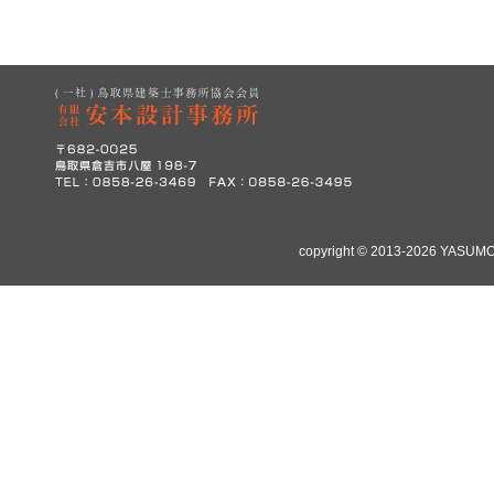
copyright © 2013-2026 YASUMO