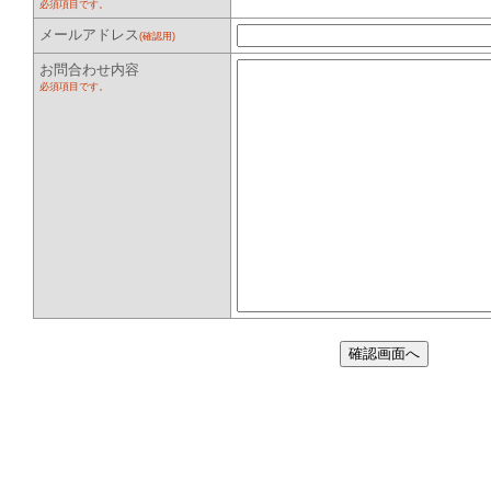
必須項目です。
メールアドレス
(確認用)
お問合わせ内容
必須項目です。