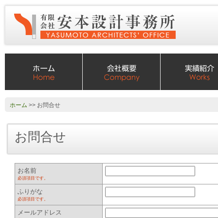
ホーム
>> お問合せ
お問合せ
お名前
必須項目です。
ふりがな
必須項目です。
メールアドレス